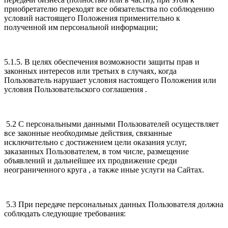
приобретателю переходят все обязательства по соблюдению
условий настоящего Положения применительно к
полученной им персональной информации;
5.1.5. В целях обеспечения возможности защиты прав и
законных интересов или третьих в случаях, когда
Пользователь нарушает условия настоящего Положения или
условия Пользовательского соглашения .
5.2 С персональными данными Пользователей осуществляет
все законные необходимые действия, связанные
исключительно с достижением цели оказания услуг,
заказанных Пользователем, в том числе, размещение
объявлений и дальнейшее их продвижение среди
неограниченного круга , а также иные услуги на Сайтах.
5.3 При передаче персональных данных Пользователя должна
соблюдать следующие требования: