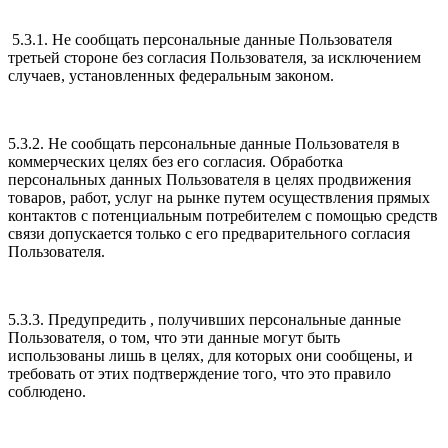
5.3.1. Не сообщать персональные данные Пользователя
третьей стороне без согласия Пользователя, за исключением
случаев, установленных федеральным законом.
5.3.2. Не сообщать персональные данные Пользователя в
коммерческих целях без его согласия. Обработка
персональных данных Пользователя в целях продвижения
товаров, работ, услуг на рынке путем осуществления прямых
контактов с потенциальным потребителем с помощью средств
связи допускается только с его предварительного согласия
Пользователя.
5.3.3. Предупредить , получивших персональные данные
Пользователя, о том, что эти данные могут быть
использованы лишь в целях, для которых они сообщены, и
требовать от этих подтверждение того, что это правило
соблюдено.