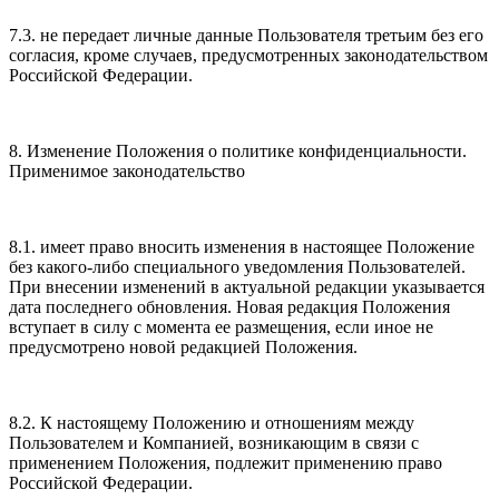
7.3. не передает личные данные Пользователя третьим без его
согласия, кроме случаев, предусмотренных законодательством
Российской Федерации.
8. Изменение Положения о политике конфиденциальности.
Применимое законодательство
8.1. имеет право вносить изменения в настоящее Положение
без какого-либо специального уведомления Пользователей.
При внесении изменений в актуальной редакции указывается
дата последнего обновления. Новая редакция Положения
вступает в силу с момента ее размещения, если иное не
предусмотрено новой редакцией Положения.
8.2. К настоящему Положению и отношениям между
Пользователем и Компанией, возникающим в связи с
применением Положения, подлежит применению право
Российской Федерации.