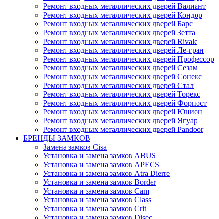
Ремонт входных металлических дверей Валиант
Ремонт входных металлических дверей Кондор
Ремонт входных металлических дверей Барс
Ремонт входных металлических дверей Зетта
Ремонт входных металлических дверей Rivale
Ремонт входных металлических дверей Ле-гран
Ремонт входных металлических дверей Профессор
Ремонт входных металлических дверей Сезам
Ремонт входных металлических дверей Сонекс
Ремонт входных металлических дверей Стал
Ремонт входных металлических дверей Торекс
Ремонт входных металлических дверей Форпост
Ремонт входных металлических дверей Юнион
Ремонт входных металлических дверей Ягуар
Ремонт входных металлических дверей Pandoor
БРЕНДЫ ЗАМКОВ
Замена замков Cisa
Установка и замена замков ABUS
Установка и замена замков APECS
Установка и замена замков Atra Dierre
Установка и замена замков Border
Установка и замена замков Cam
Установка и замена замков Class
Установка и замена замков Crit
Установка и замена замков Disec