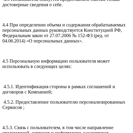
достоверные сведения о себе.
4.4 При определении объема и содержания обрабатываемых
персональных данных руководствуется Конституцией РФ,
Федеральным закон от 27.07.2006 № 152-ФЗ (ред. от
04.06.2014) «О персональных данных».
4.5 Персональную информацию пользователя может
использовать в следующих целях:
4.5.1. Идентификация стороны в рамках соглашений и
договоров с Компанией;
4.5.2. Предоставление пользователю персонализированных
Сервисов ;
4.5.3. Связь с пользователем, в том числе направление
уведомлений, запросов и информации, касающихся