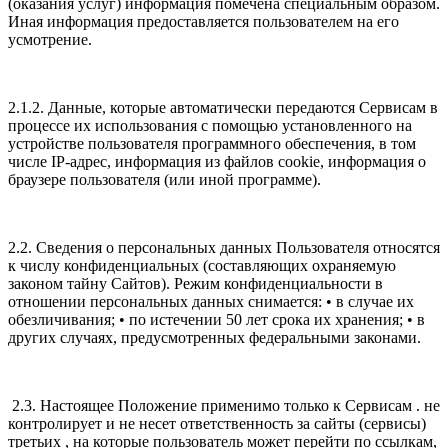
(оказания услуг) информация помечена специальным образом.
Иная информация предоставляется пользователем на его
усмотрение.
2.1.2. Данные, которые автоматически передаются Сервисам в
процессе их использования с помощью установленного на
устройстве пользователя программного обеспечения, в том
числе IP-адрес, информация из файлов cookie, информация о
браузере пользователя (или иной программе).
2.2. Сведения о персональных данных Пользователя относятся
к числу конфиденциальных (составляющих охраняемую
законом тайну Сайтов). Режим конфиденциальности в
отношении персональных данных снимается: • в случае их
обезличивания; • по истечении 50 лет срока их хранения; • в
других случаях, предусмотренных федеральными законами.
2.3. Настоящее Положение применимо только к Сервисам . не
контролирует и не несет ответственность за сайты (сервисы)
третьих , на которые пользователь может перейти по ссылкам,