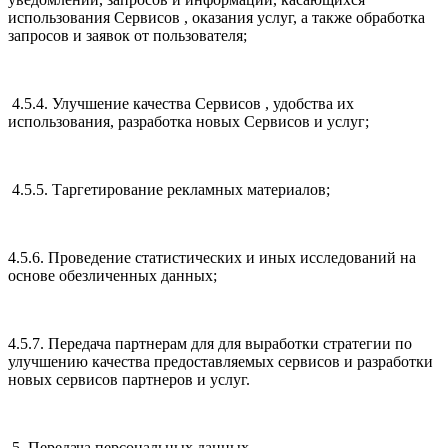
использования Сервисов , оказания услуг, а также обработка
запросов и заявок от пользователя;
4.5.4. Улучшение качества Сервисов , удобства их
использования, разработка новых Сервисов и услуг;
4.5.5. Таргетирование рекламных материалов;
4.5.6. Проведение статистических и иных исследований на
основе обезличенных данных;
4.5.7. Передача партнерам для для выработки стратегии по
улучшению качества предоставляемых сервисов и разработки
новых сервисов партнеров и услуг.
5. Передача персональных данных