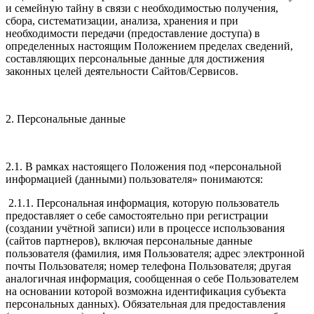
и семейную тайну в связи с необходимостью получения,
сбора, систематизации, анализа, хранения и при
необходимости передачи (предоставление доступа) в
определенных настоящим Положением пределах сведений,
составляющих персональные данные для достижения
законных целей деятельности Сайтов/Сервисов.
2. Персональные данные
2.1. В рамках настоящего Положения под «персональной
информацией (данными) пользователя» понимаются:
2.1.1. Персональная информация, которую пользователь
предоставляет о себе самостоятельно при регистрации
(создании учётной записи) или в процессе использования
(сайтов партнеров), включая персональные данные
пользователя (фамилия, имя Пользователя; адрес электронной
почты Пользователя; номер телефона Пользователя; другая
аналогичная информация, сообщенная о себе Пользователем
на основании которой возможна идентификация субъекта
персональных данных). Обязательная для предоставления