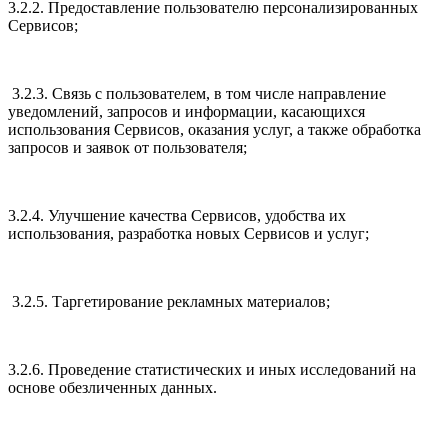
3.2.2. Предоставление пользователю персонализированных
Сервисов;
3.2.3. Связь с пользователем, в том числе направление
уведомлений, запросов и информации, касающихся
использования Сервисов, оказания услуг, а также обработка
запросов и заявок от пользователя;
3.2.4. Улучшение качества Сервисов, удобства их
использования, разработка новых Сервисов и услуг;
3.2.5. Таргетирование рекламных материалов;
3.2.6. Проведение статистических и иных исследований на
основе обезличенных данных.