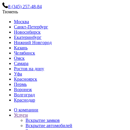
8 (345) 257-48-84
Тюмень
Москва
Санкт-Петербург
Новосибирск
Екатеринбург
Нижний Новгород
Казань
Челябинск
Омск
Самара
Ростов на дону
Уфа
Красноярск
Пермь
Воронеж
Волгоград
Краснодар
О компании
Услуги
Вскрытие замков
Вскрытие автомобилей