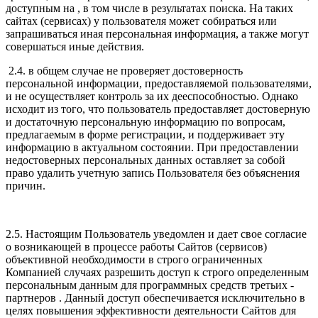
доступным на , в том числе в результатах поиска. На таких
сайтах (сервисах) у пользователя может собираться или
запрашиваться иная персональная информация, а также могут
совершаться иные действия.
2.4. в общем случае не проверяет достоверность
персональной информации, предоставляемой пользователями,
и не осуществляет контроль за их дееспособностью. Однако
исходит из того, что пользователь предоставляет достоверную
и достаточную персональную информацию по вопросам,
предлагаемым в форме регистрации, и поддерживает эту
информацию в актуальном состоянии. При предоставлении
недостоверных персональных данных оставляет за собой
право удалить учетную запись Пользователя без объяснения
причин.
2.5. Настоящим Пользователь уведомлен и дает свое согласие
о возникающей в процессе работы Сайтов (сервисов)
объективной необходимости в строго ограниченных
Компанией случаях разрешить доступ к строго определенным
персональным данным для программных средств третьих -
партнеров . Данный доступ обеспечивается исключительно в
целях повышения эффективности деятельности Сайтов для