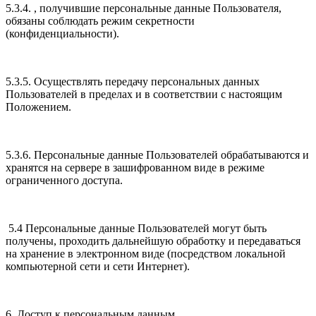
5.3.4. , получившие персональные данные Пользователя,
обязаны соблюдать режим секретности
(конфиденциальности).
5.3.5. Осуществлять передачу персональных данных
Пользователей в пределах и в соответствии с настоящим
Положением.
5.3.6. Персональные данные Пользователей обрабатываются и
хранятся на сервере в зашифрованном виде в режиме
ограниченного доступа.
5.4 Персональные данные Пользователей могут быть
получены, проходить дальнейшую обработку и передаваться
на хранение в электронном виде (посредством локальной
компьютерной сети и сети Интернет).
6. Доступ к персональным данным