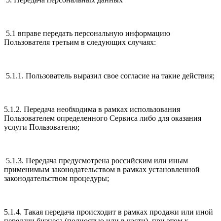
5.1 вправе передать персональную информацию
Пользователя третьим в следующих случаях:
5.1.1. Пользователь выразил свое согласие на такие действия;
5.1.2. Передача необходима в рамках использования
Пользователем определенного Сервиса либо для оказания
услуги Пользователю;
5.1.3. Передача предусмотрена российским или иным
применимым законодательством в рамках установленной
законодательством процедуры;
5.1.4. Такая передача происходит в рамках продажи или иной
передачи бизнеса (полностью или в части), при этом к