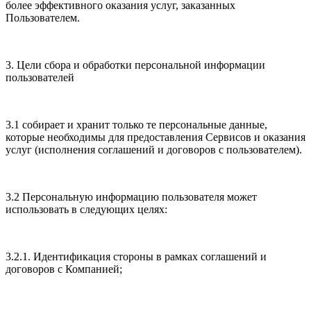
более эффективного оказания услуг, заказанных
Пользователем.
3. Цели сбора и обработки персональной информации
пользователей
3.1 собирает и хранит только те персональные данные,
которые необходимы для предоставления Сервисов и оказания
услуг (исполнения соглашений и договоров с пользователем).
3.2 Персональную информацию пользователя может
использовать в следующих целях:
3.2.1. Идентификация стороны в рамках соглашений и
договоров с Компанией;