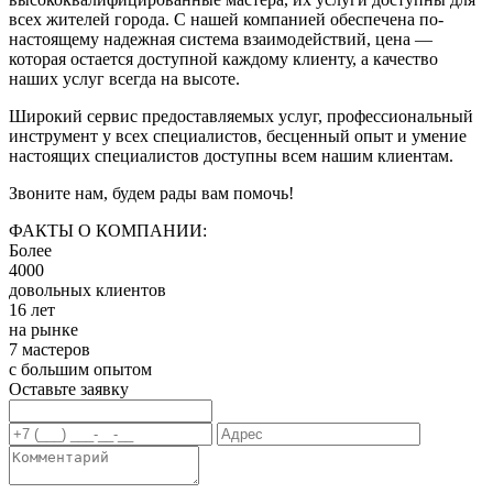
всех жителей города. С нашей компанией обеспечена по-
настоящему надежная система взаимодействий, цена —
которая остается доступной каждому клиенту, а качество
наших услуг всегда на высоте.
Широкий сервис предоставляемых услуг, профессиональный
инструмент у всех специалистов, бесценный опыт и умение
настоящих специалистов доступны всем нашим клиентам.
Звоните нам, будем рады вам помочь!
ФАКТЫ О КОМПАНИИ:
Более
4000
довольных клиентов
16 лет
на рынке
7 мастеров
с большим опытом
Оставьте заявку