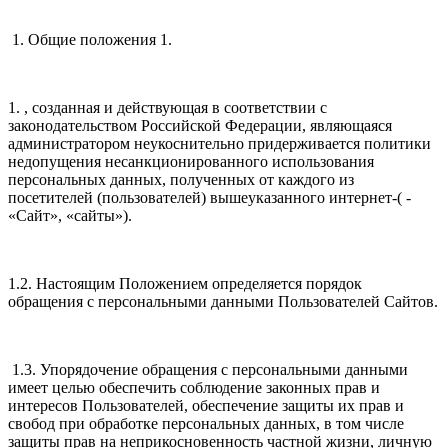
1. Общие положения 1.
1. , созданная и действующая в соответствии с
законодательством Российской Федерации, являющаяся
администратором неукоснительно придерживается политики
недопущения несанкционированного использования
персональных данных, полученных от каждого из
посетителей (пользователей) вышеуказанного интернет-( -
«Сайт», «сайты»).
1.2. Настоящим Положением определяется порядок
обращения с персональными данными Пользователей Сайтов.
1.3. Упорядочение обращения с персональными данными
имеет целью обеспечить соблюдение законных прав и
интересов Пользователей, обеспечение защиты их прав и
свобод при обработке персональных данных, в том числе
защиты прав на неприкосновенность частной жизни, личную