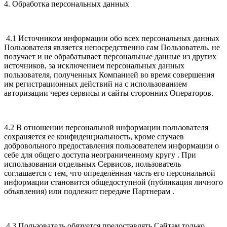
4. Обработка персональных данных
4.1 Источником информации обо всех персональных данных
Пользователя является непосредственно сам Пользователь. не
получает и не обрабатывает персональные данные из других
источников, за исключением персональных данных
пользователя, полученных Компанией во время совершения
им регистрационных действий на с использованием
авторизации через сервисы и сайты сторонних Операторов.
4.2 В отношении персональной информации пользователя
сохраняется ее конфиденциальность, кроме случаев
добровольного предоставления пользователем информации о
себе для общего доступа неограниченному кругу . При
использовании отдельных Сервисов, пользователь
соглашается с тем, что определённая часть его персональной
информации становится общедоступной (публикация личного
объявления) или подлежит передаче Партнерам .
4.3 Пользователь обязуется предоставлять Сайтам только