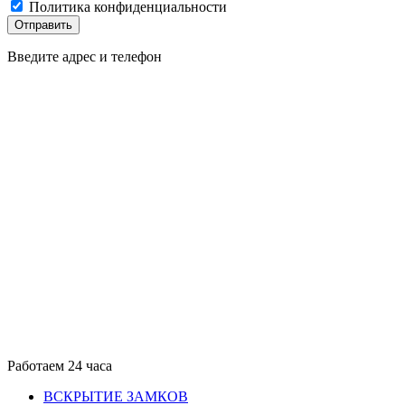
Политика конфиденциальности
Отправить
Введите адрес и телефон
Работаем 24 часа
ВСКРЫТИЕ ЗАМКОВ