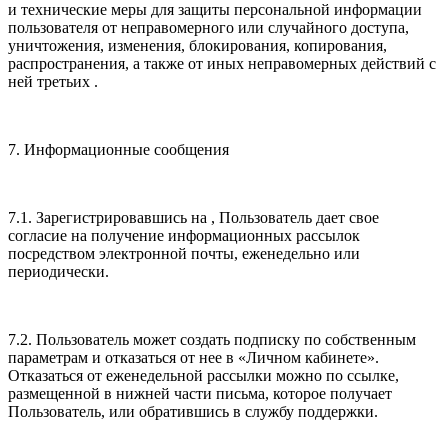
и технические меры для защиты персональной информации
пользователя от неправомерного или случайного доступа,
уничтожения, изменения, блокирования, копирования,
распространения, а также от иных неправомерных действий с
ней третьих .
7. Информационные сообщения
7.1. Зарегистрировавшись на , Пользователь дает свое
согласие на получение информационных рассылок
посредством электронной почты, еженедельно или
периодически.
7.2. Пользователь может создать подписку по собственным
параметрам и отказаться от нее в «Личном кабинете».
Отказаться от еженедельной рассылки можно по ссылке,
размещенной в нижней части письма, которое получает
Пользователь, или обратившись в службу поддержки.