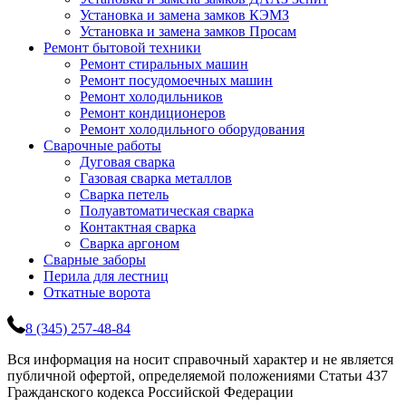
Установка и замена замков КЭМЗ
Установка и замена замков Просам
Ремонт бытовой техники
Ремонт стиральных машин
Ремонт посудомоечных машин
Ремонт холодильников
Ремонт кондиционеров
Ремонт холодильного оборудования
Сварочные работы
Дуговая сварка
Газовая сварка металлов
Сварка петель
Полуавтоматическая сварка
Контактная сварка
Сварка аргоном
Сварные заборы
Перила для лестниц
Откатные ворота
8 (345) 257-48-84
Вся информация на носит справочный характер и не является
публичной офертой, определяемой положениями Статьи 437
Гражданского кодекса Российской Федерации